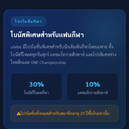
โปรโมชั่นกีฬา
โบนัสพิเศษสำหรับแฟนกีฬา
ufafat มีโปรโมชั่นพิเศษสำหรับนักเดิมพันกีฬาโดยเฉพาะ ทั้ง
โบนัสรีโหลดทุกวันศุกร์ แคชแบ็กรายสัปดาห์ และโปรพิเศษช่วง
ไทยลีกและ ONE Championship
30%
10%
โบนัสรีโหลดกีฬา
แคชแบ็กรายสัปดาห์
โปรโมชั่นทั้งหมดสำหรับสมาชิกอายุ 20 ปีขึ้นไปเท่านั้น