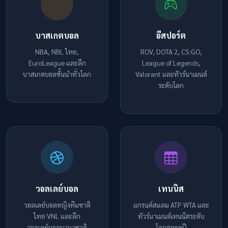
บาสเกตบอล
อีสปอร์ต
NBA, NBL ไทย,
ROV, DOTA 2, CS:GO,
EuroLeague และลีก
League of Legends,
บาสเกตบอลชั้นนำทั่วโลก
Valorant และทัวร์นาเมนต์
ระดับโลก
วอลเลย์บอล
เทนนิส
วอลเลย์บอลหญิงทีมชาติ
แกรนด์สแลม ATP WTA และ
ไทย VNL และลีก
ทัวร์นาเมนต์เทนนิสระดับ
วอลเลย์บอลนานาชาติ
โลกตลอดปี