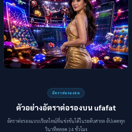
อัตราต่อรองสด
ตัวอย่างอัตราต่อรองบน ufafat
อัตราต่อรองแบบเรียลไทม์ที่แข่งขันได้ในระดับสากล อัปเดตทุก
วินาทีตลอด 24 ชั่วโมง