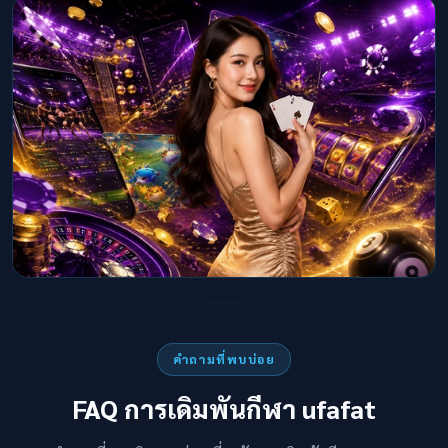
คำถามที่พบบ่อย
FAQ การเดิมพันกีฬา ufafat