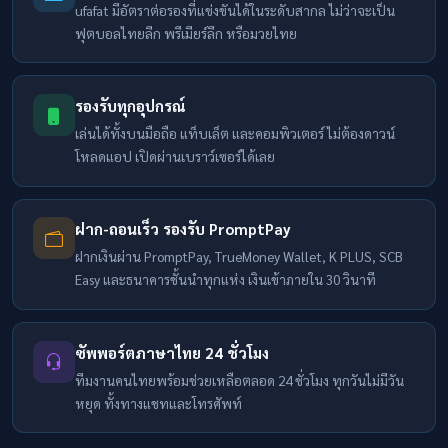
ufafat มีอัตราต่อรองที่แข่งขันได้ในระดับสากล ไม่ว่าจะเป็น
ฟุตบอลไทยลีก พรีเมียร์ลีก หรือมวยไทย
รองรับทุกอุปกรณ์
เล่นได้ทั้งบนมือถือ แท็บเล็ต และคอมพิวเตอร์ ไม่ต้องดาวน์
โหลดแอป เปิดผ่านเบราว์เซอร์ได้เลย
ฝาก-ถอนเร็ว รองรับ PromptPay
ฝากเงินผ่าน PromptPay, TrueMoney Wallet, K PLUS, SCB
Easy และธนาคารชั้นนำทุกแห่ง เงินเข้าภายใน 30 วินาที
ซัพพอร์ตภาษาไทย 24 ชั่วโมง
ทีมงานคนไทยพร้อมช่วยเหลือตลอด 24 ชั่วโมง ทุกวันไม่มีวัน
หยุด ทั้งทางแชทและโทรศัพท์