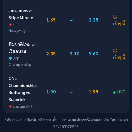
Jon Jones vs
Stipe Miocic
1.65
–
2.25
เร็วๆ นี้
UFC
Heavyweight
ทีมชาติไทย vs
เวียดนาม
2.05
3.10
3.60
เร็วๆ นี้
AFF
Championship
ONE
Championship:
1.90
–
1.95
LIVE
Rodtang vs
Superlek
มวยไทย ONE
* อัตราต่อรองเป็นเพียงตัวอย่างเพื่อการแสดงผล อัตราจริงอาจแตกต่างกันตามเวลา
และสภาวะตลาด