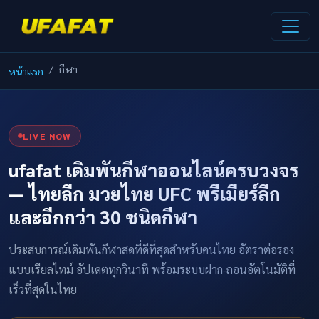
กีฬา
หน้าแรก
LIVE NOW
ufafat เดิมพันกีฬาออนไลน์ครบวงจร
— ไทยลีก มวยไทย UFC พรีเมียร์ลีก
และอีกกว่า 30 ชนิดกีฬา
ประสบการณ์เดิมพันกีฬาสดที่ดีที่สุดสำหรับคนไทย อัตราต่อรอง
แบบเรียลไทม์ อัปเดตทุกวินาที พร้อมระบบฝาก-ถอนอัตโนมัติที่
เร็วที่สุดในไทย