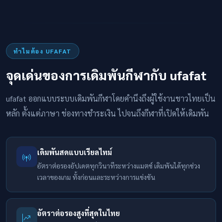
ทำไมต้อง UFAFAT
จุดเด่นของการเดิมพันกีฬากับ ufafat
ufafat ออกแบบระบบเดิมพันกีฬาโดยคำนึงถึงผู้ใช้งานชาวไทยเป็น
หลัก ตั้งแต่ภาษา ช่องทางชำระเงิน ไปจนถึงกีฬาที่เปิดให้เดิมพัน
เดิมพันสดแบบเรียลไทม์
อัตราต่อรองอัปเดตทุกวินาทีระหว่างแมตช์ เดิมพันได้ทุกช่วง
เวลาของเกม ทั้งก่อนและระหว่างการแข่งขัน
อัตราต่อรองสูงที่สุดในไทย